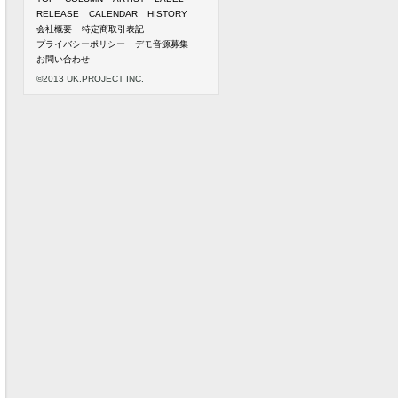
RELEASE
CALENDAR
HISTORY
会社概要
特定商取引表記
プライバシーポリシー
デモ音源募集
お問い合わせ
©2013 UK.PROJECT INC.