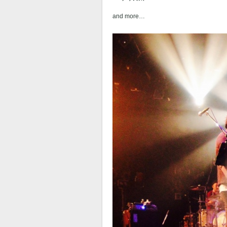
and more…