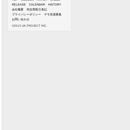
RELEASE
CALENDAR
HISTORY
会社概要
特定商取引表記
プライバシーポリシー
デモ音源募集
お問い合わせ
©2013 UK.PROJECT INC.