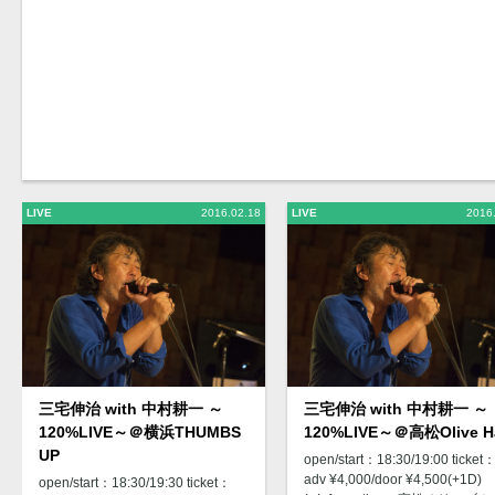
LIVE
2016.02.18
LIVE
2016
三宅伸治 with 中村耕一 ～
三宅伸治 with 中村耕一 ～
120%LIVE～＠横浜THUMBS
120%LIVE～＠高松Olive Ha
UP
open/start：18:30/19:00 ticket
adv ¥4,000/door ¥4,500(+1D)
open/start：18:30/19:30 ticket：