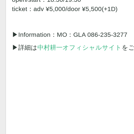
ticket：adv ¥5,000/door ¥5,500(+1D)
▶︎Information：MO：GLA 086-235-3277
▶︎詳細は
中村耕一オフィシャルサイト
を