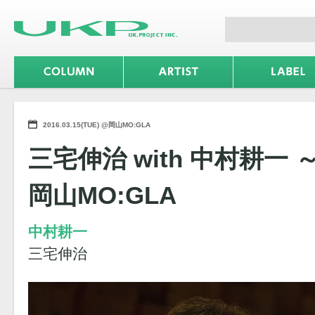
2016.03.15(TUE) @岡山MO:GLA
三宅伸治 with 中村耕一 ～
岡山MO:GLA
中村耕一
三宅伸治