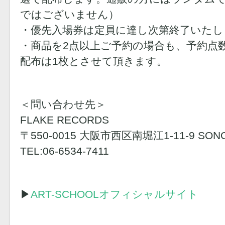
ではございません）
・優先入場券は定員に達し次第終了いたし
・商品を2点以上ご予約の場合も、予約点
配布は1枚とさせて頂きます。
＜問い合わせ先＞
FLAKE RECORDS
〒550-0015 大阪市西区南堀江1-11-9 SO
TEL:06-6534-7411
▶︎
ART-SCHOOLオフィシャルサイト