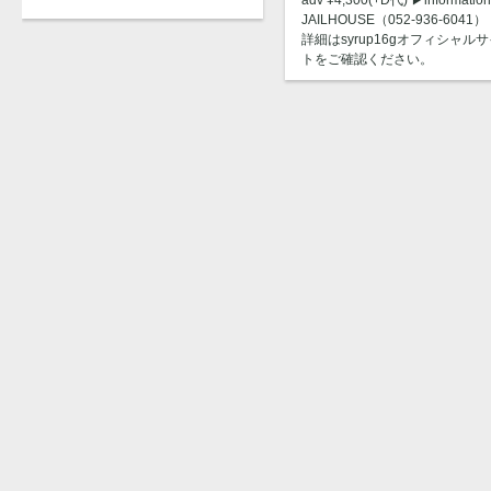
JAILHOUSE（052-936-6041） 
詳細はsyrup16gオフィシャル
トをご確認ください。