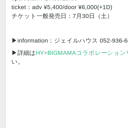
ticket：adv ¥5,400/door ¥6,000(+1D)
チケット一般発売日：7月30日（土）
▶︎information：ジェイルハウス 052-936-6
▶︎詳細は
HY+BIGMAMAコラボレーショ
い。