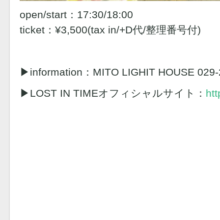
open/start：17:30/18:00
ticket：¥3,500(tax in/+D代/整理番号付)
▶︎information：MITO LIGHIT HOUSE 029-
▶︎LOST IN TIMEオフィシャルサイト：
htt