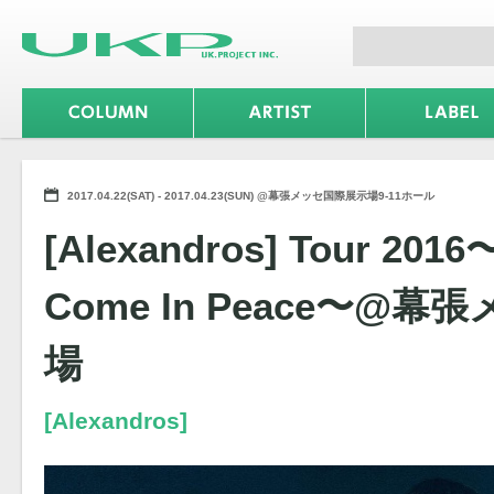
2017.04.22(SAT) - 2017.04.23(SUN) @幕張メッセ国際展示場9-11ホール
[Alexandros] Tour 201
Come In Peace〜@
場
[Alexandros]