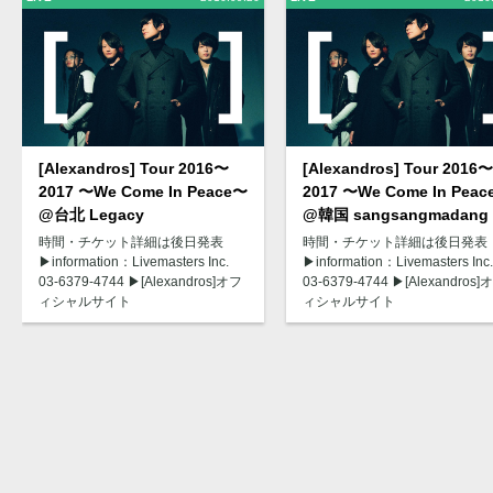
[Alexandros] Tour 2016〜
[Alexandros] Tour 2016〜
2017 〜We Come In Peace〜
2017 〜We Come In Pea
@台北 Legacy
@韓国 sangsangmadang
時間・チケット詳細は後日発表
時間・チケット詳細は後日発表
▶︎information：Livemasters Inc.
▶︎information：Livemasters Inc.
03-6379-4744 ▶︎[Alexandros]オフ
03-6379-4744 ▶︎[Alexandros]
ィシャルサイト
ィシャルサイト