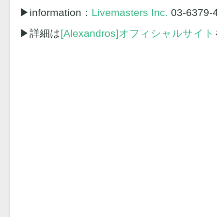
▶︎information：
Livemasters Inc.
03-6379-
▶︎詳細は
[Alexandros]オフィシャルサイト