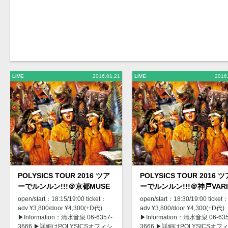
LIVE
2016.01.21
LIVE
2016
POLYSICS TOUR 2016 ツア
POLYSICS TOUR 2016 ツ
ーでルンルン!!!＠京都MUSE
ーでルンルン!!!＠神戸VARI
open/start：18:15/19:00 ticket：
open/start：18:30/19:00 ticket
adv ¥3,800/door ¥4,300(+D代)
adv ¥3,800/door ¥4,300(+D代)
▶︎Information：清水音泉 06-6357-
▶︎Information：清水音泉 06-635
3666 ▶︎詳細はPOLYSICSオフィシ
3666 ▶︎詳細はPOLYSICSオフ