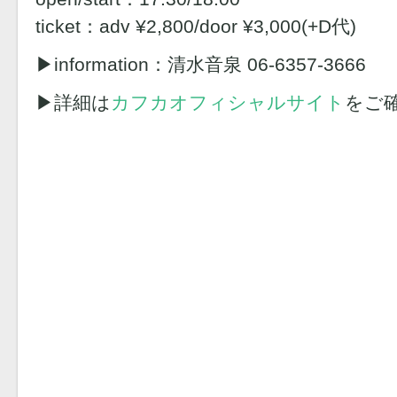
ticket：adv ¥2,800/door ¥3,000(+D代)
▶︎information：清水音泉 06-6357-3666
▶︎詳細は
カフカオフィシャルサイト
をご