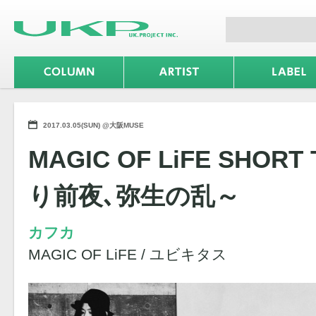
2017.03.05(SUN) @大阪MUSE
MAGIC OF LiFE SHORT
り前夜､弥生の乱～
カフカ
MAGIC OF LiFE / ユビキタス