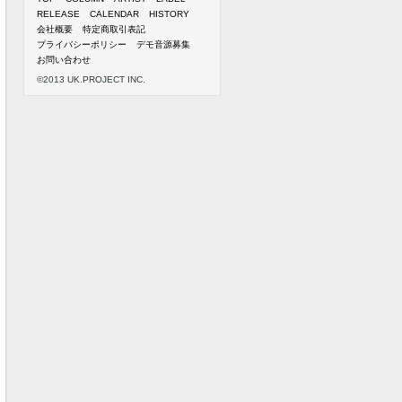
RELEASE
CALENDAR
HISTORY
会社概要
特定商取引表記
プライバシーポリシー
デモ音源募集
お問い合わせ
©2013 UK.PROJECT INC.