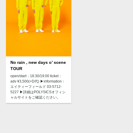
No rain , new days o’ scene
TOUR
open/start：18:30/19:00 ticket：
adv ¥3,500(+D代) ▶︎information：
エイティーフィールド 03-5712-
5227 ▶︎詳細はPOLYSICSオフィシ
ャルサイトをご確認ください。