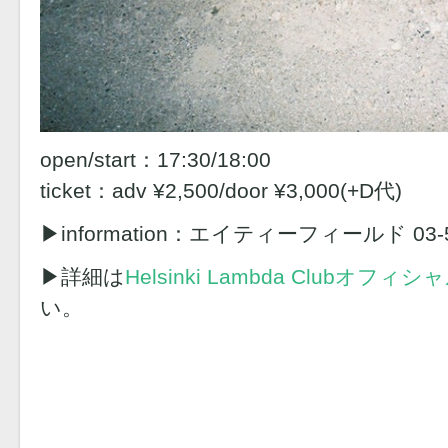
open/start：17:30/18:00
ticket：adv ¥2,500/door ¥3,000(+D代)
▶︎information：エイティーフィールド 03-5
▶︎詳細は
Helsinki Lambda Clubオフ
い。