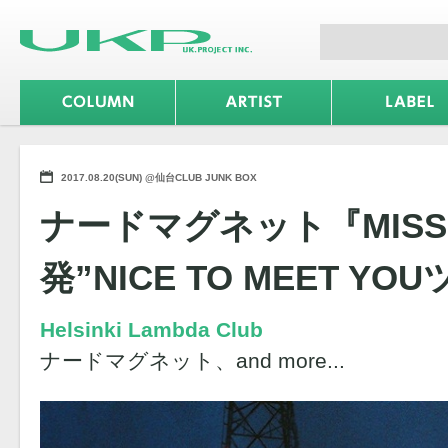
2017.08.20(SUN) @仙台CLUB JUNK BOX
ナードマグネット『MISS
発”NICE TO MEET YO
Helsinki Lambda Club
ナードマグネット、and more...