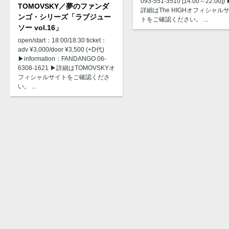
093-551-3510 [14:00～22:00]) 
TOMOVSKY／夢のファンダ
詳細はThe HIGHオフィシャル
ンゴ・シリーズ「ラブジュー
トをご確認ください。 ...
ソー vol.16」
open/start：18:00/18:30 ticket：
adv ¥3,000/door ¥3,500 (+D代)
▶︎information：FANDANGO 06-
6308-1621 ▶︎詳細はTOMOVSKYオ
フィシャルサイトをご確認くださ
い。 ...