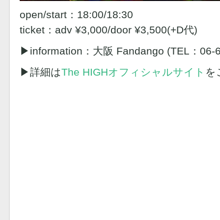
open/start：18:00/18:30
ticket：adv ¥3,000/door ¥3,500(+D代)
▶︎information：大阪 Fandango (TEL：06-6
▶︎詳細は
The HIGHオフィシャルサイト
を