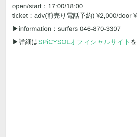
open/start：17:00/18:00
ticket：adv(前売り電話予約) ¥2,000/door ¥
▶︎information：surfers 046-870-3307
▶︎詳細は
SPiCYSOLオフィシャルサイト