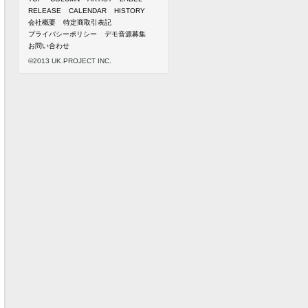
RELEASE
CALENDAR
HISTORY
会社概要
特定商取引表記
プライバシーポリシー
デモ音源募集
お問い合わせ
©2013 UK.PROJECT INC.