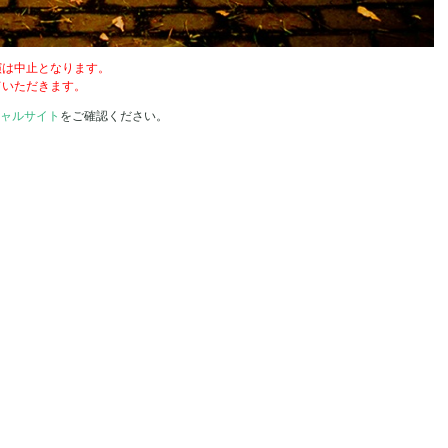
演は中止となります。
ていただきます。
シャルサイト
をご確認ください。