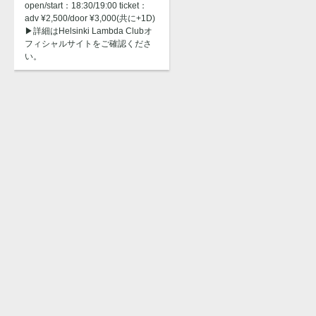
open/start：18:30/19:00 ticket：
adv ¥2,500/door ¥3,000(共に+1D)
▶︎詳細はHelsinki Lambda Clubオ
フィシャルサイトをご確認くださ
い。