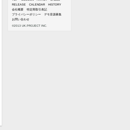
RELEASE
CALENDAR
HISTORY
会社概要
特定商取引表記
プライバシーポリシー
デモ音源募集
お問い合わせ
©2013 UK.PROJECT INC.