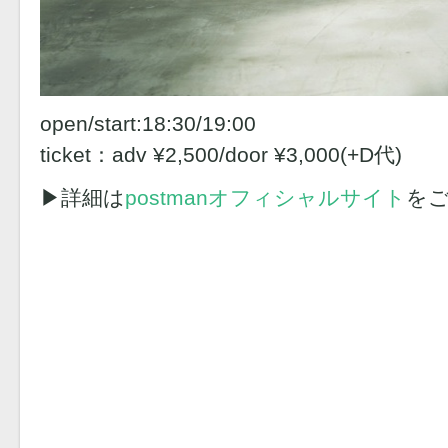
open/start:18:30/19:00
ticket：adv ¥2,500/door ¥3,000(+D代)
▶︎詳細は
postmanオフィシャルサイト
を