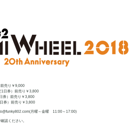
前売り￥9,000
定1日券）前売り￥3,800
日券）前売り￥3,800
日券）前売り￥3,800
fo@funky802.com(月曜～金曜 11:00～17:00)
ご確認ください。