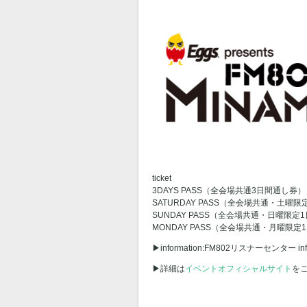
ticket
3DAYS PASS（全会場共通3日間通し券） 
SATURDAY PASS（全会場共通・土曜限
SUNDAY PASS（全会場共通・日曜限定1
MONDAY PASS（全会場共通・月曜限定1
▶︎information:FM802リスナーセンター in
▶︎詳細は
イベントオフィシャルサイト
を