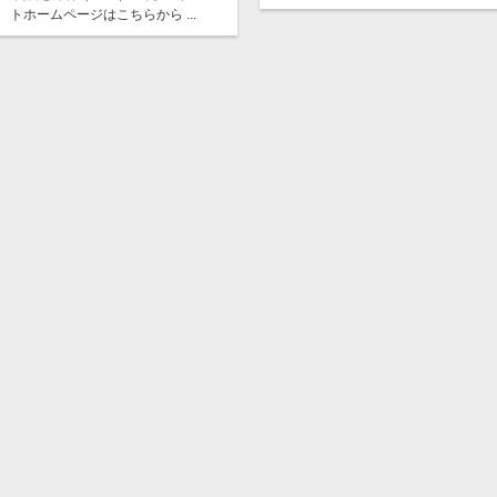
トホームページはこちらから ...