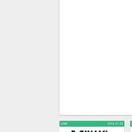
LIVE
2016.07.25