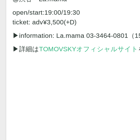
open/start:19:00/19:30
ticket: adv¥3,500(+D)
▶︎information: La.mama 03-3464-0801（
▶︎詳細は
TOMOVSKYオフィシャルサイト