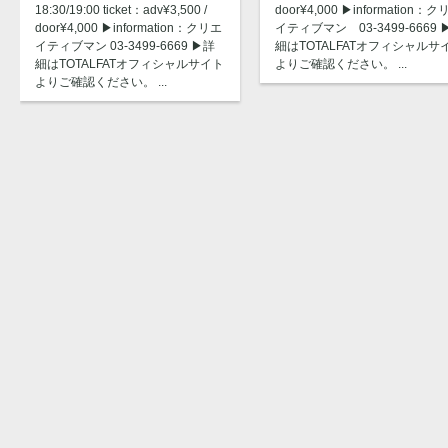
18:30/19:00 ticket：adv¥3,500 /
door¥4,000 ▶︎information：
door¥4,000 ▶︎information：クリエ
イティブマン 03-3499-6669 ▶
イティブマン 03-3499-6669 ▶︎詳
細はTOTALFATオフィシャルサ
細はTOTALFATオフィシャルサイト
よりご確認ください。 ...
よりご確認ください。 ...