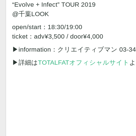
“Evolve + Infect” TOUR 2019
@千葉LOOK
open/start：18:30/19:00
ticket：adv¥3,500 / door¥4,000
▶︎information：クリエイティブマン 03-349
▶︎詳細は
TOTALFATオフィシャルサイト
よ