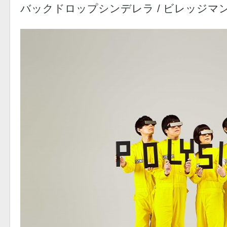
バックドロップシンデレラ / ビレッジマ