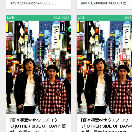
adv ¥3,500/door ¥4,000(+1 ...
adv ¥3,500/door ¥4,000(+飲 ...
LIVE
2018.06.06
LIVE
2018
[百々和宏withウエノコウ
[百々和宏withウエノコウ
ジ]OTHER SIDE OF DAY@茨
ジ]OTHER SIDE OF DAY