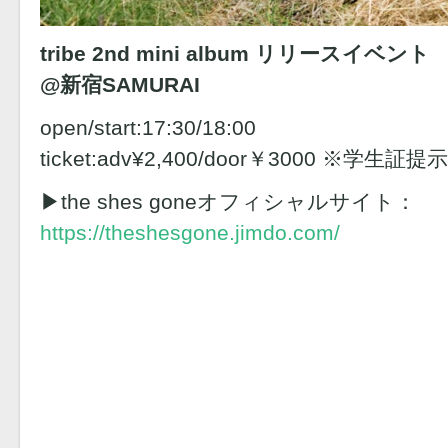
tribe 2nd mini album リリースイベント
@新宿SAMURAI
open/start:17:30/18:00
ticket:adv¥2,400/door￥3000 ※学生証
▶︎the shes goneオフィシャルサイト：
https://theshesgone.jimdo.com/