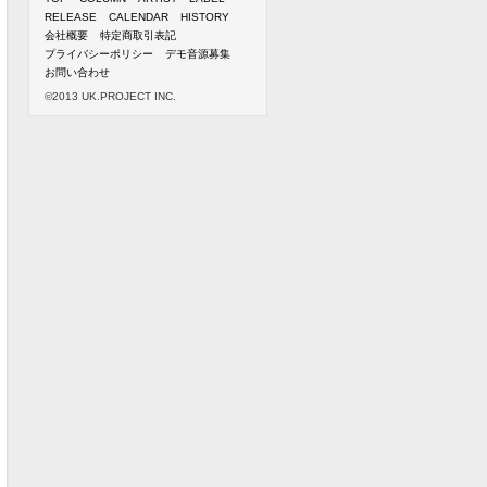
RELEASE
CALENDAR
HISTORY
会社概要
特定商取引表記
プライバシーポリシー
デモ音源募集
お問い合わせ
©2013 UK.PROJECT INC.