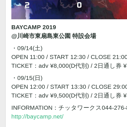
BAYCAMP 2019
@川崎市東扇島東公園 特設会場
・09/14(土)
OPEN 11:00 / START 12:30 / CLOSE 21:
TICKET：adv ¥8,000(D代別) / 2日通し券 ¥
・09/15(日)
OPEN 12:00 / START 13:30 / CLOSE 29:
TICKET：adv ¥9,500(D代別) / 2日通し券 ¥
INFORMATION：チッタワークス044-276-884
http://baycamp.net/