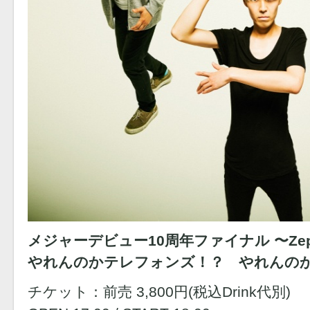
メジャーデビュー10周年ファイナル 〜Zepp D
やれんのかテレフォンズ！？ やれんのか
チケット：前売 3,800円(税込Drink代別)