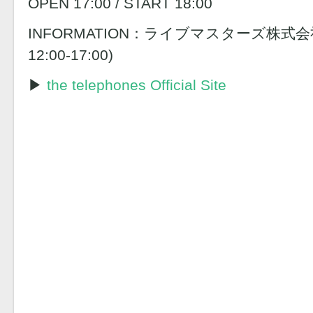
OPEN 17:00 / START 18:00
INFORMATION：ライブマスターズ株式会社 0
12:00-17:00)
▶︎
the telephones Official Site