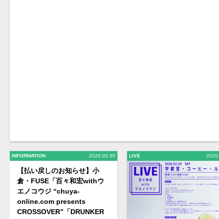
INFORMATION
2020.03.30
LIVE
2020
【払い戻しのお知らせ】小
倉・FUSE「百々和宏withウ
エノコウジ “chuya-
online.com presents
CROSSOVER”「DRUNKER