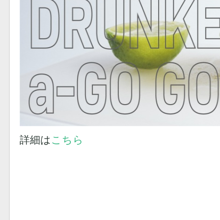
詳細は
こちら