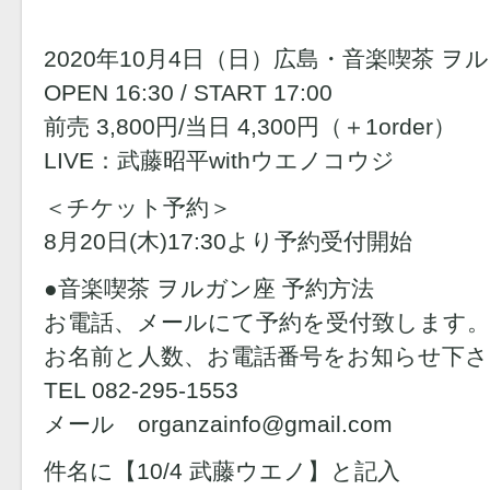
2020年10月4日（日）広島・音楽喫茶 ヲ
OPEN 16:30 / START 17:00
前売 3,800円/当日 4,300円（＋1order）
LIVE：武藤昭平withウエノコウジ
＜チケット予約＞
8月20日(木)17:30より予約受付開始
●音楽喫茶 ヲルガン座 予約方法
お電話、メールにて予約を受付致します。
お名前と人数、お電話番号をお知らせ下さ
TEL 082-295-1553
メール organzainfo@gmail.com
件名に【10/4 武藤ウエノ】と記入