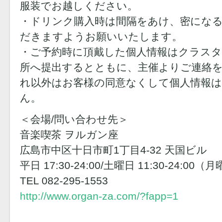
服装でお越しください。
・ドリンク購入時は間隔をあけ、密にな
だきますようお願いいたします。
・ご予約時に頂戴した個人情報はクラスタ
所へ提出するとともに、主催よりご連絡
れ以外はお客様の同意なくして個人情報
ん。
＜会場/問い合わせ先＞
音楽喫茶 ヲルガン座
広島市中区十日市町1丁目4-32 天国ビル
平日 17:30-24:00/土曜日 11:30-24:00
TEL 082-295-1553
http://www.organ-za.com/?fapp=1