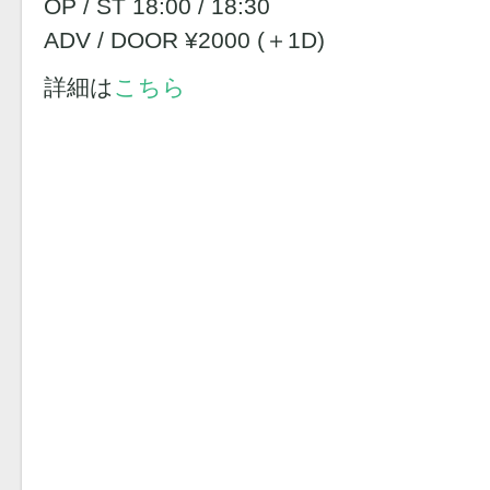
OP / ST 18:00 / 18:30
ADV / DOOR ¥2000 (＋1D)
詳細は
こちら