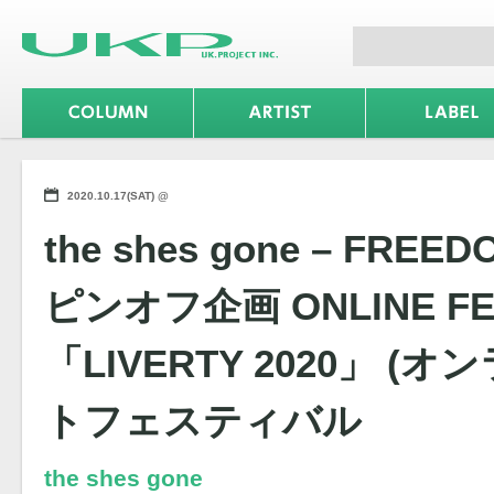
2020.10.17(SAT) @
the shes gone – FREE
ピンオフ企画 ONLINE FES
「LIVERTY 2020」 
トフェスティバル
the shes gone