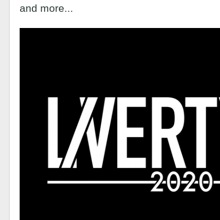
and more...