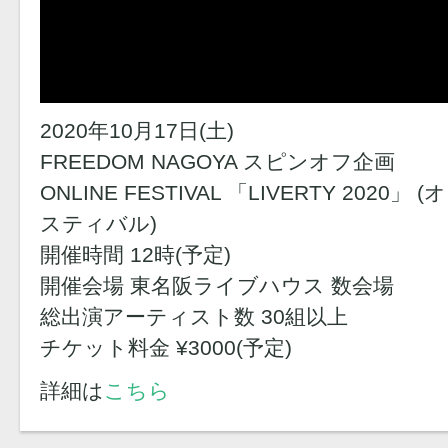
2020年10月17日(土)
FREEDOM NAGOYA スピンオフ企画
ONLINE FESTIVAL 「LIVERTY 20
スティバル)
開催時間 12時(予定)
開催会場 東名阪ライブハウス 数会場
総出演アーティスト数 30組以上
チケット料金 ¥3000(予定)
詳細は
こちら