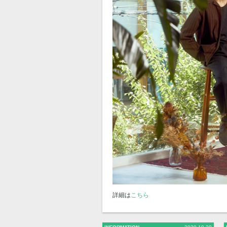
詳細は
こちら