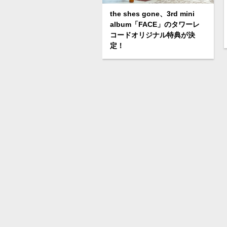
the shes gone、3rd mini
album「FACE」のタワーレ
コードオリジナル特典が決
定！