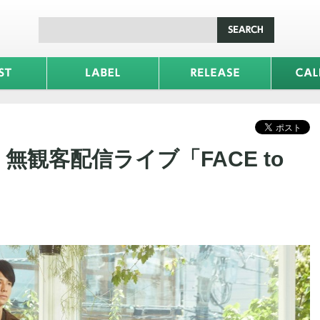
ne – 無観客配信ライブ「FACE to