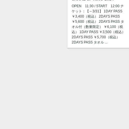
OPEN 11:30 / START 12:00 チ
ケット：【～3/31】 1DAY PASS
￥3,400（税込） 2DAYS PASS
￥5,600（税込） 2DAYS PASS タ
オル付（数量限定） ￥6,100（税
込） 1DAY PASS ￥3,500（税込）
2DAYS PASS ￥5,700（税込）
2DAYS PASS タオル ...