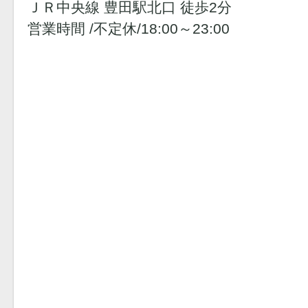
ＪＲ中央線 豊田駅北口 徒歩2分
営業時間 /不定休/18:00～23:00