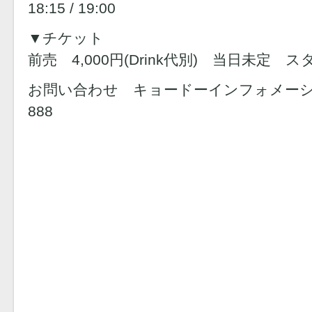
18:15 / 19:00
▼チケット
前売 4,000円(Drink代別) 当日未定 
お問い合わせ キョードーインフォメーション 
888