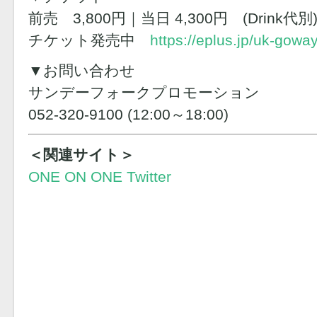
前売 3,800円｜当日 4,300円 (Drink代
チケット発売中
https://eplus.jp/uk-goway
▼お問い合わせ
サンデーフォークプロモーション
052-320-9100 (12:00～18:00)
＜関連サイト＞
ONE ON ONE Twitter