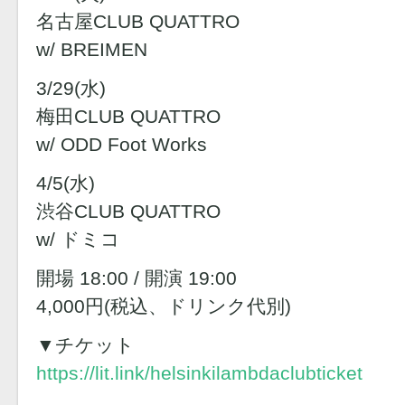
名古屋CLUB QUATTRO
w/ BREIMEN
3/29(水)
梅田CLUB QUATTRO
w/ ODD Foot Works
4/5(水)
渋谷CLUB QUATTRO
w/ ドミコ
開場 18:00 / 開演 19:00
4,000円(税込、ドリンク代別)
▼チケット
https://lit.link/helsinkilambdaclubticket