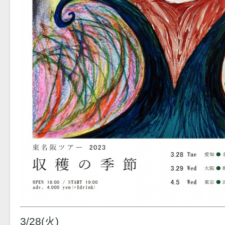
3/28(火)