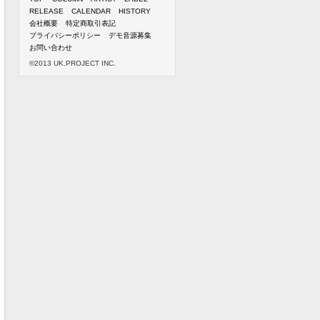
RELEASE
CALENDAR
HISTORY
会社概要
特定商取引表記
プライバシーポリシー
デモ音源募集
お問い合わせ
©2013 UK.PROJECT INC.