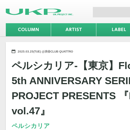
2025.03.25(TUE) @渋谷CLUB QUATTRO
ペルシカリア-【東京】Flow
5th ANNIVERSARY SERI
PROJECT PRESENTS 
vol.47』
ペルシカリア