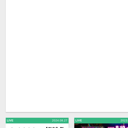
LIVE
2024.08.27
LIVE
2023