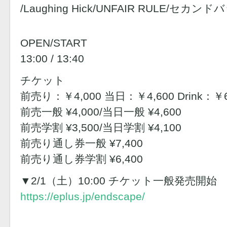
/Laughing Hick/UNFAIR RULE/セカ
OPEN/START
13:00 / 13:40
チケット
前売り：￥4,000 当日：￥4,600 Drink：￥
前売一般 ¥4,000/当日一般 ¥4,600
前売学割 ¥3,500/当日学割 ¥4,100
前売り通し券一般 ¥7,400
前売り通し券学割 ¥6,400
▼2/1（土）10:00 チケット一般発売開始
https://eplus.jp/endscape/