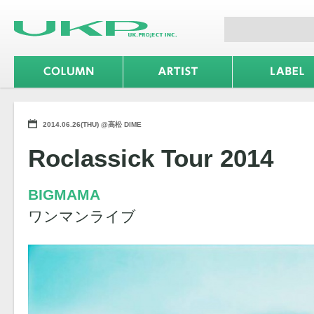
2014.06.26(THU) @高松 DIME
Roclassick Tour 2014
BIGMAMA
ワンマンライブ