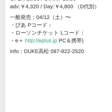
adv:￥4,320 / Day:￥4,800 （D代別）
一般発売：04/12（土）〜
・ぴあ Pコード：
・ローソンチケット Lコード：
・e＋
http://eplus.jp
PC＆携帯)
info：DUKE高松 087-822-2520