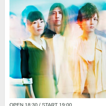
OPEN 18:30 / START 19:00