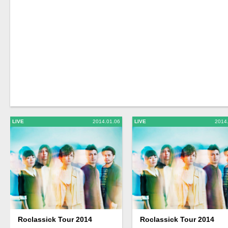
LIVE
2014.01.06
LIVE
2014
Roclassick Tour 2014
Roclassick Tour 2014