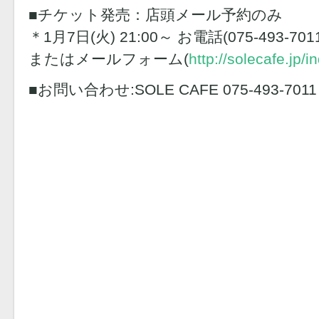
■チケット発売：店頭メール予約のみ
＊1月7日(火) 21:00～ お電話(075-493-701
またはメールフォーム(
http://solecafe.jp/in
■お問い合わせ:SOLE CAFE 075-493-7011