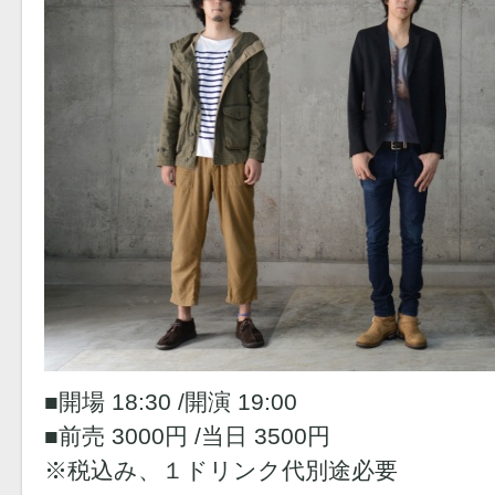
■開場 18:30 /開演 19:00
■前売 3000円 /当日 3500円
※税込み、１ドリンク代別途必要