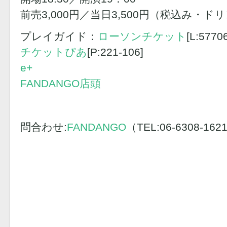
前売3,000円／当日3,500円（税込み・ド
プレイガイド：
ローソンチケット
[L:57706
チケットぴあ
[P:221-106]
e+
FANDANGO店頭
問合わせ:
FANDANGO
（TEL:06-6308-162