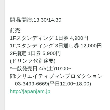
開場/開演:13:30/14:30
前売:
1Fスタンディング 1日券 4,900円
1Fスタンディング 3日通し券 12,000円
2F指定 1日券 5,900円
(ドリンク代別途要)
*一般発売日 4/5(土)10:00~
問:クリエイティブマンプロダクション
03-3499-6669(平日12:00~18:00)
http://japanjam.jp