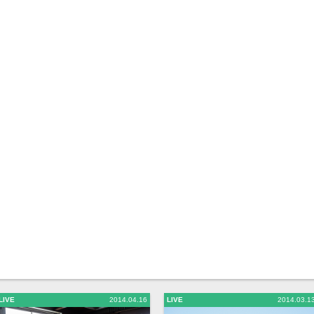
LIVE
2014.04.16
LIVE
2014.03.1