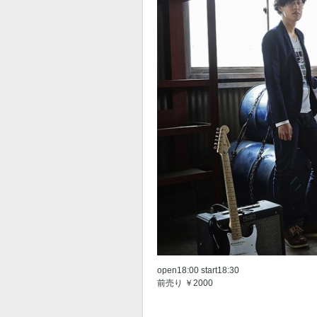
open18:00 start18:30
前売り ￥2000