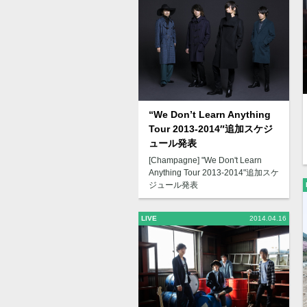
“We Don’t Learn Anything
Tour 2013-2014″追加スケジ
ュール発表
[Champagne] "We Don't Learn
Anything Tour 2013-2014"追加スケ
ジュール発表
LIVE
2014.04.16