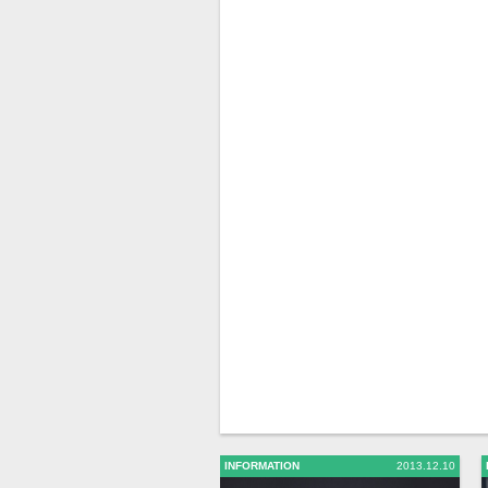
INFORMATION
2013.12.10