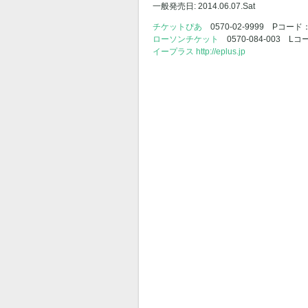
一般発売日: 2014.06.07.Sat
チケットぴあ
0570-02-9999 Pコード：
ローソンチケット
0570-084-003 Lコ
イープラス http://eplus.jp