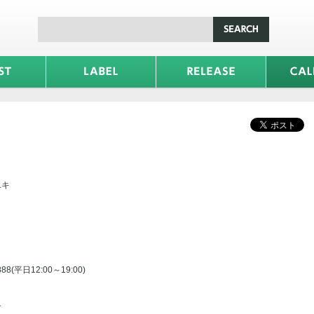
ミユキ
88(平日12:00～19:00)
す