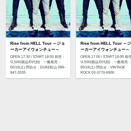
Rise from HELL Tour ～ジョ
Rise from HELL Tour ～
ーカーアイウォンチュー～
ーカーアイウォンチュー～
OPEN 17:30 / START 18:00 前売：
OPEN 17:00 / START 18:00 
\3,500(税込/D代別) 一般発売：
\3,500(税込/D代別) 一般発売
05/16(土) 問合せ：DUKE松山 089-
05/16(土) 問合せ：VINTAGE
947-3535
ROCK 03-3770-6900