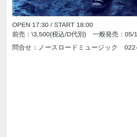
OPEN 17:30 / START 18:00
前売：\3,500(税込/D代別) 一般発売：05/1
問合せ：ノースロードミュージック 022-25