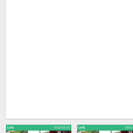
LIVE
2015.05.01
LIVE
2015