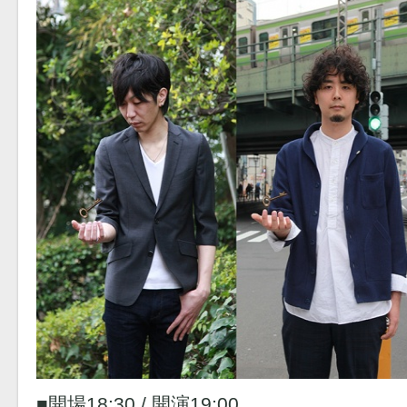
■開場18:30 / 開演19:00