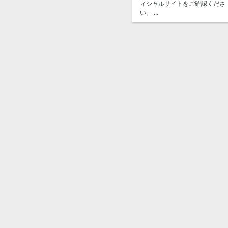
ィシャルサイトをご確認くださ
い。 ...