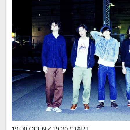
19:00 OPEN／19:30 START