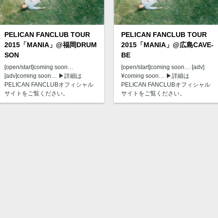
PELICAN FANCLUB TOUR
PELICAN FANCLUB TOUR
2015「MANIA」@福岡DRUM
2015「MANIA」@広島CAVE-
SON
BE
[open/start]coming soon…
[open/start]coming soon… [adv]
[adv]coming soon… ▶︎詳細は
¥coming soon… ▶︎詳細は
PELICAN FANCLUBオフィシャル
PELICAN FANCLUBオフィシャル
サイトをご覧ください。
サイトをご覧ください。