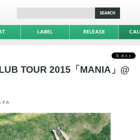
CLUB TOUR 2015「MANIA」@
かたすみ