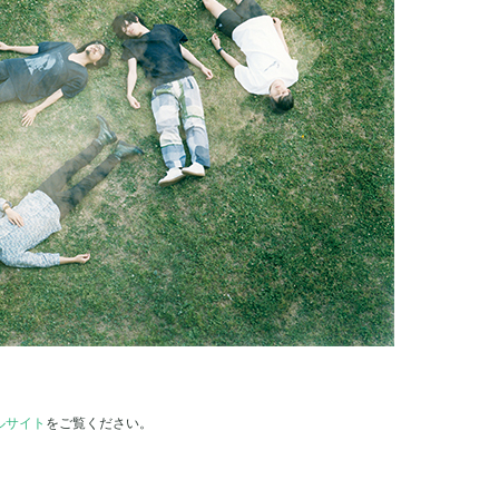
ャルサイト
をご覧ください。