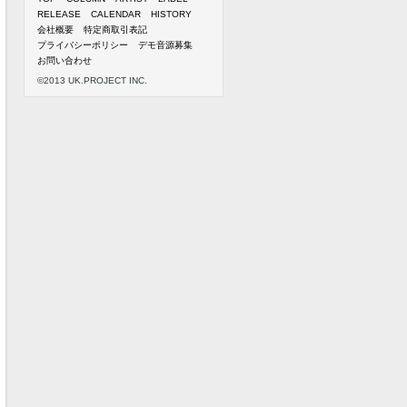
RELEASE
CALENDAR
HISTORY
会社概要
特定商取引表記
プライバシーポリシー
デモ音源募集
お問い合わせ
©2013 UK.PROJECT INC.