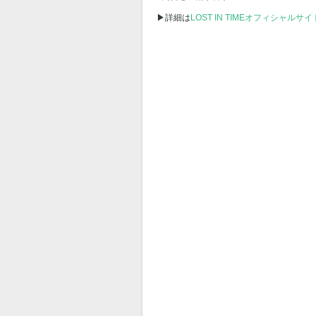
▶︎詳細は
LOST IN TIMEオフィシャルサイ