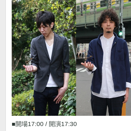
■開場17:00 / 開演17:30