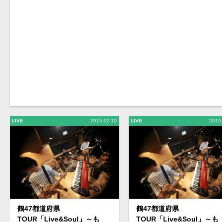
LIVE
2015.02.19
LIVE
2015
鶴47都道府県
鶴47都道府県
TOUR「Live&Soul」～も
TOUR「Live&Soul」～も