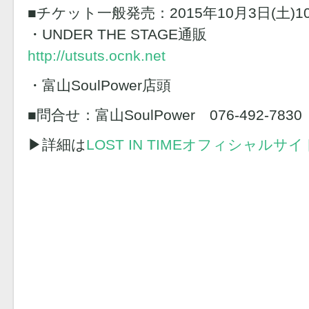
■チケット一般発売：2015年10月3日(土)10
・UNDER THE STAGE通販
http://utsuts.ocnk.net
・富山SoulPower店頭
■問合せ：富山SoulPower 076-492-7830
▶︎詳細は
LOST IN TIMEオフィシャルサイ