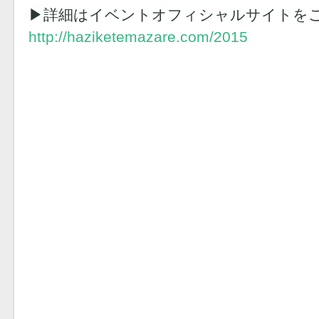
▶︎詳細はイベントオフィシャルサイトを
http://haziketemazare.com/2015