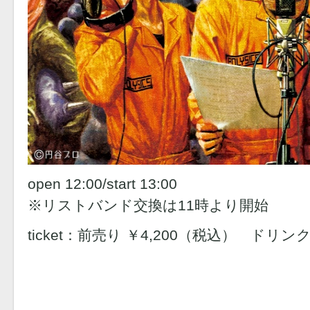
open 12:00/start 13:00
※リストバンド交換は11時より開始
ticket：前売り ￥4,200（税込） ドリン